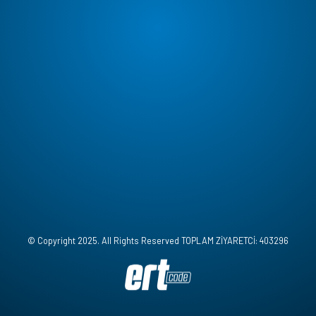
© Copyright 2025. All Rights Reserved TOPLAM ZİYARETCİ: 403296