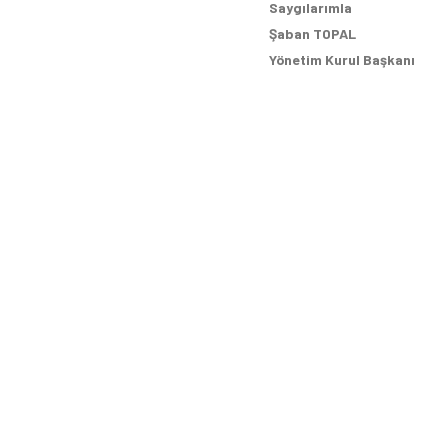
Saygılarımla
Şaban TOPAL
Yönetim Kurul Başkanı