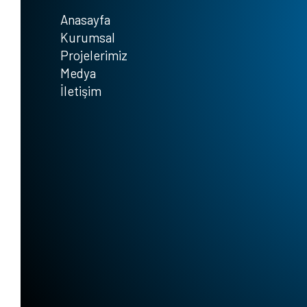
Anasayfa
Kurumsal
Projelerimiz
Medya
İletişim