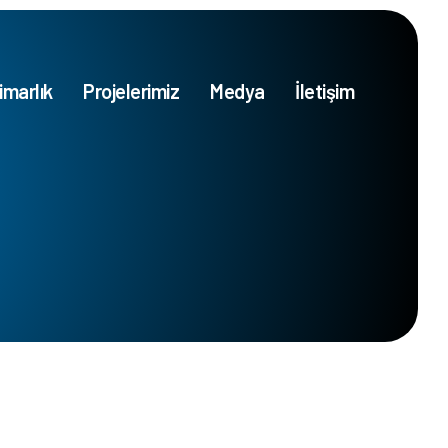
imarlık
Projelerimiz
Medya
İletişim